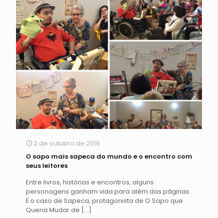
2 de outubro de 2019
O sapo mais sapeca do mundo e o encontro com
seus leitores
Entre livros, histórias e encontros, alguns
personagens ganham vida para além das páginas.
É o caso de Sapeca, protagonista de O Sapo que
Queria Mudar de
[…]