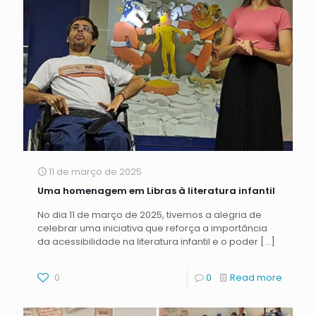
11 de março de 2025
Uma homenagem em Libras à literatura infantil
No dia 11 de março de 2025, tivemos a alegria de
celebrar uma iniciativa que reforça a importância
da acessibilidade na literatura infantil e o poder
[…]
0
0
Read more