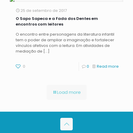
25 de setembro de 2017
O Sapo Sapeca e a Fada dos Dentes em
encontros com leitores
O encontro entre personagens da literatura infantil
tem o poder de ampliar a imaginação e fortalecer
vínculos afetivos com a leitura. Em atividades de
mediação de
[…]
0
0
Read more
Load more