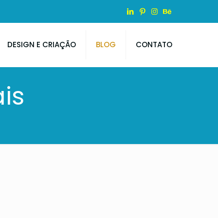
DESIGN E CRIAÇÃO
BLOG
CONTATO
is