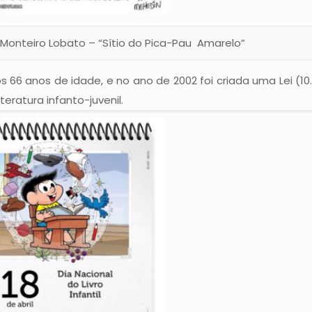
Monteiro Lobato – “Sítio do Pica-Pau Amarelo”
s 66 anos de idade, e no ano de 2002 foi criada uma Lei (10
teratura infanto-juvenil.