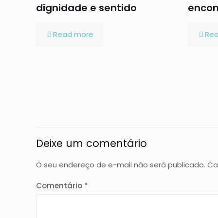
dignidade e sentido
encon
Read more
Re
Deixe um comentário
O seu endereço de e-mail não será publicado.
Ca
Comentário
*