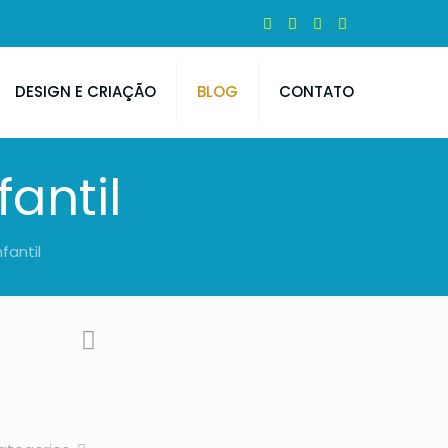
DESIGN E CRIAÇÃO
BLOG
CONTATO
fantil
nfantil